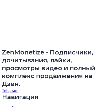
ZenMonetize - Подписчики,
дочитывания, лайки,
просмотры видео и полный
комплекс продвижения на
Дзен.
Telegram
Навигация