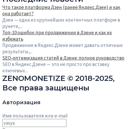
Что такое платформа Дзен (ранее Яндекс.Дзен) и как
она работает?
Дзен — одна из крупнейших контентных платформ в
рунете,...
Топ‑10 ошибок при продвижении в Дзене и как их
избежать
Продвижение в Яндекс.Дзене может давать отличные
результаты,...
SEO‑оптимизация статей в Дзене: полное руководство
SEO в Яндекс.Дзене — это не просто про вставку
ключевых...
ZENOMONETIZE © 2018-2025,
Все права защищены
Авторизация
Имя пользователя или e-mail