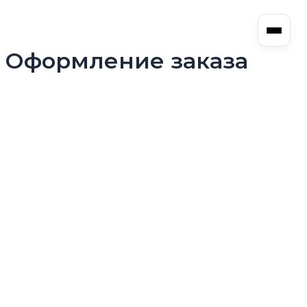
Перейти
к
содержимому
Оформление заказа