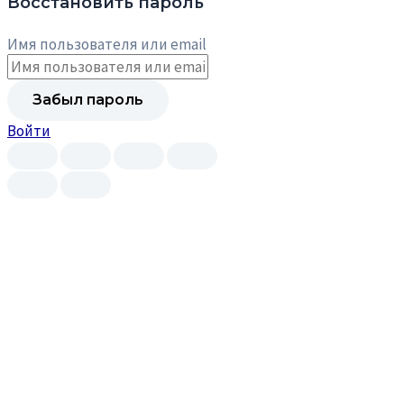
Восстановить пароль
Имя пользователя или email
Войти