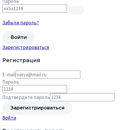
Пароль
Забыли пароль?
Зарегистрироваться
Регистрация
E-mail
Пароль
Подтвердите пароль
Войти