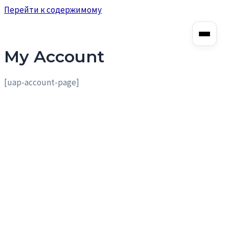
Перейти к содержимому
My Account
[uap-account-page]