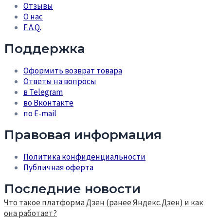
Отзывы
О нас
F.A.Q.
Поддержка
Оформить возврат товара
Ответы на вопросы
в Telegram
во Вконтакте
по E-mail
Правовая информация
Политика конфиденциальности
Публичная оферта
Последние новости
Что такое платформа Дзен (ранее Яндекс.Дзен) и как
она работает?