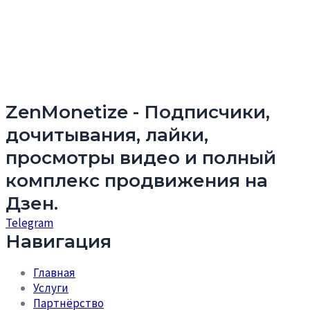
ZenMonetize - Подписчики,
дочитывания, лайки,
просмотры видео и полный
комплекс продвижения на
Дзен.
Telegram
Навигация
Главная
Услуги
Партнёрство